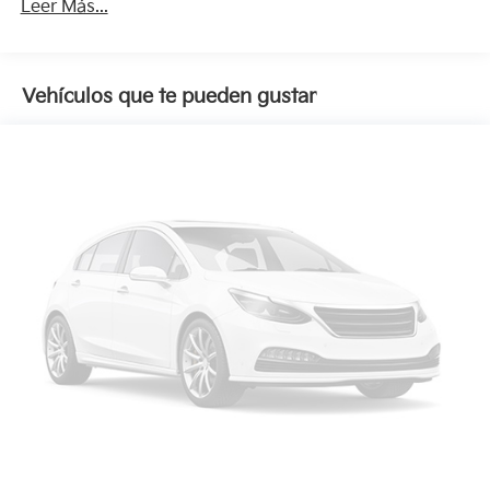
Leer Más...
Vehículos que te pueden gustar