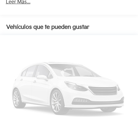
Leer Más...
Vehículos que te pueden gustar