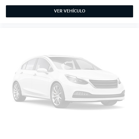
VER VEHÍCULO