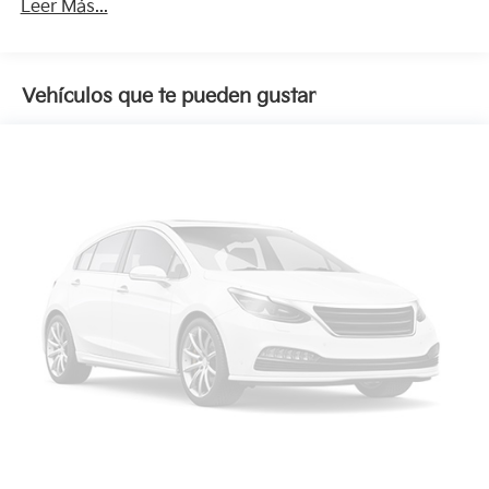
Leer Más...
Vehículos que te pueden gustar