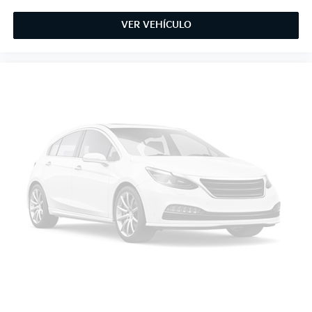
VER VEHÍCULO