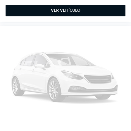
VER VEHÍCULO