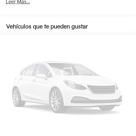
Leer Más...
Vehículos que te pueden gustar