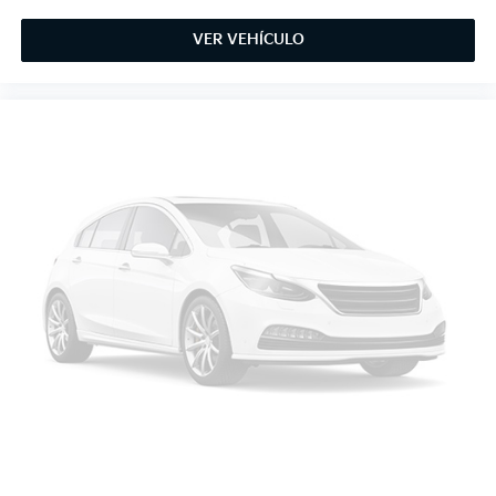
VER VEHÍCULO