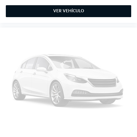
VER VEHÍCULO