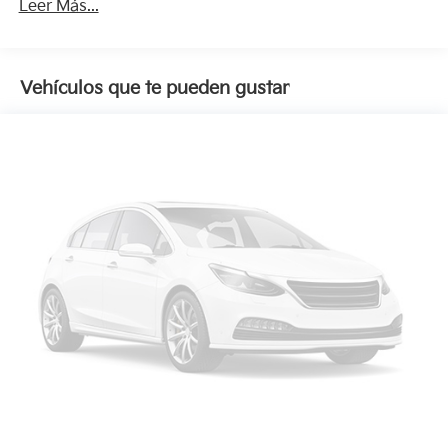
Leer Más...
Vehículos que te pueden gustar