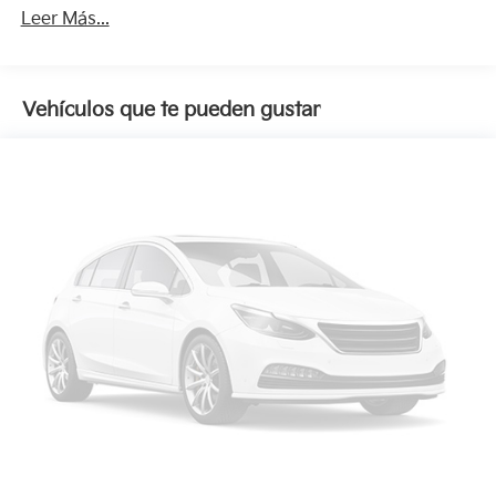
Leer Más...
Vehículos que te pueden gustar