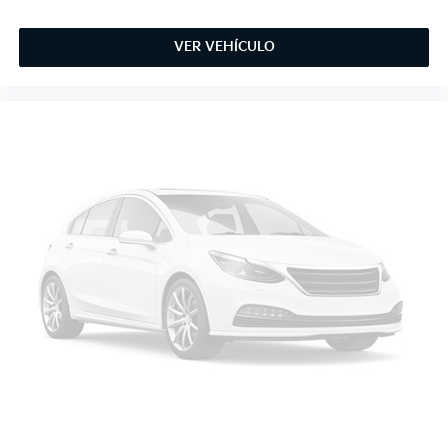
VER VEHÍCULO