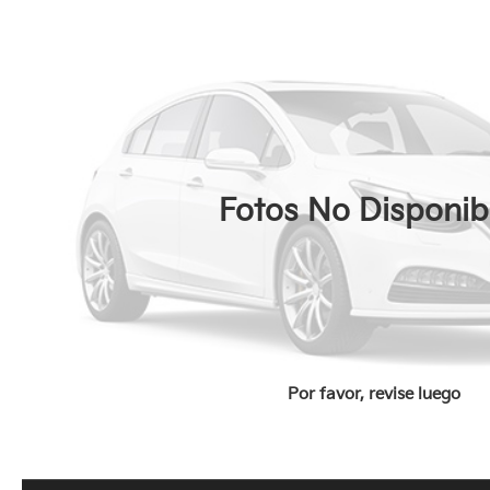
Fotos No Disponib
Por favor, revise luego