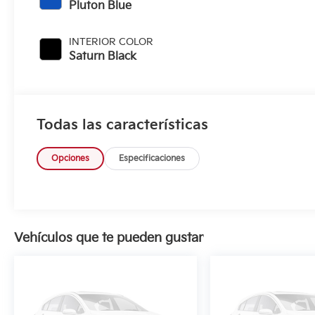
Pluton Blue
INTERIOR COLOR
Saturn Black
Todas las características
Opciones
Especificaciones
Vehículos que te pueden gustar