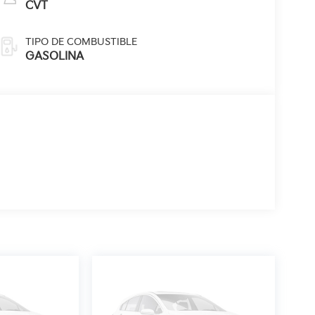
CVT
TIPO DE COMBUSTIBLE
GASOLINA