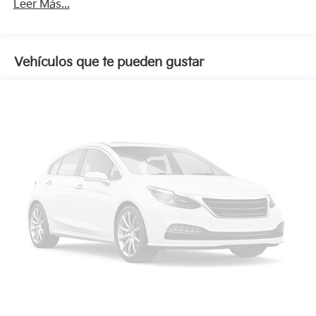
Leer Más...
Vehículos que te pueden gustar