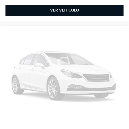
VER VEHÍCULO