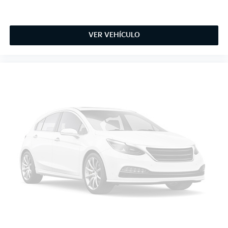
VER VEHÍCULO