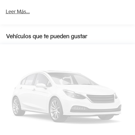
Leer Más...
Vehículos que te pueden gustar