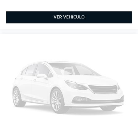
VER VEHÍCULO