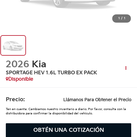
1
/
1
2026
Kia
SPORTAGE HEV 1.6L TURBO EX PACK
Disponible
Precio:
Llámanos Para Obtener el Precio
Ten en cuenta: Cambiamos nuestro inventario a diario. Por favor, consulta con la
distribuidora para confirmar la disponibilidad del vehículo.
OBTÉN UNA COTIZACIÓN