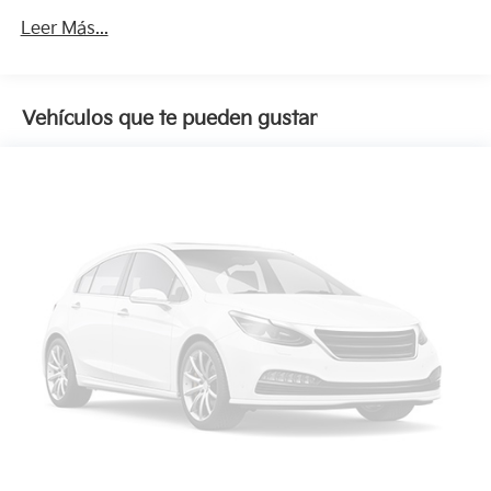
Leer Más...
Vehículos que te pueden gustar