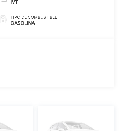
IVT
TIPO DE COMBUSTIBLE
GASOLINA