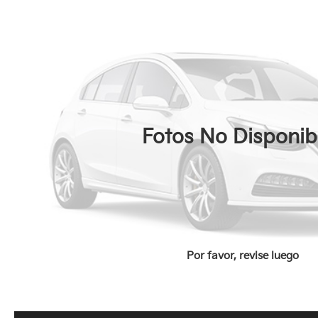
Fotos No Disponib
Por favor, revise luego