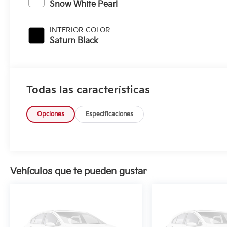
Snow White Pearl
INTERIOR COLOR
Saturn Black
Todas las características
Opciones
Especificaciones
Vehículos que te pueden gustar