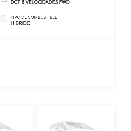
DCT 6 VELOCIDADES FWD
TIPO DE COMBUSTIBLE
HIBRIDO