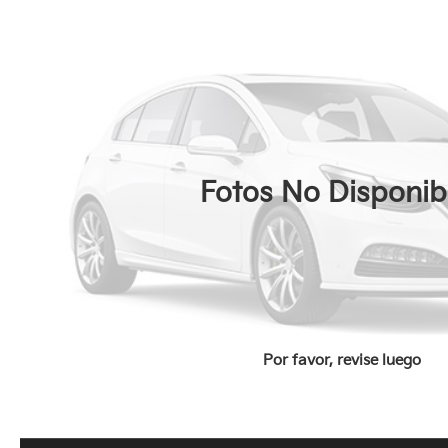
Fotos No Disponib
Por favor, revise luego