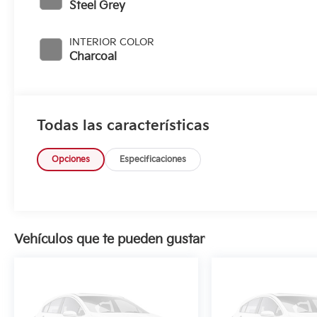
Steel Grey
INTERIOR COLOR
Charcoal
Todas las características
Opciones
Especificaciones
Vehículos que te pueden gustar