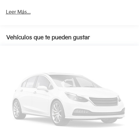
Leer Más...
Vehículos que te pueden gustar