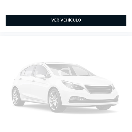
VER VEHÍCULO