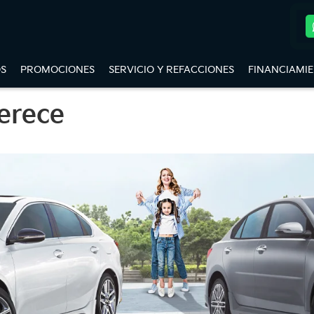
S
PROMOCIONES
SERVICIO Y REFACCIONES
FINANCIAMI
merece