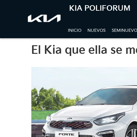
KIA POLIFORUM
INICIO
NUEVOS
SEMINUEVO
El Kia que ella se 