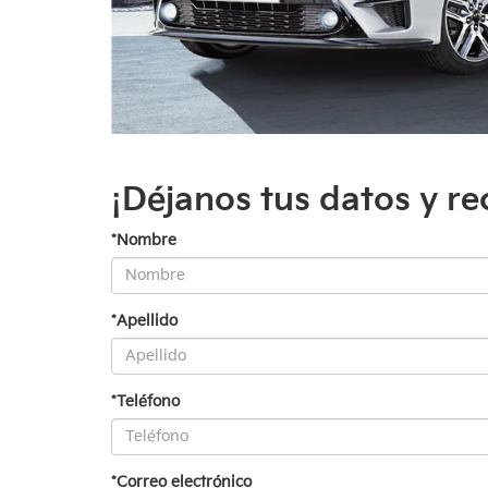
¡Déjanos tus datos y re
*Nombre
*Apellido
*Teléfono
*Correo electrónico