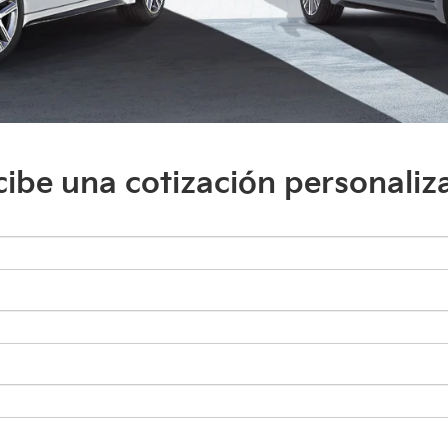
cibe una cotización personaliz