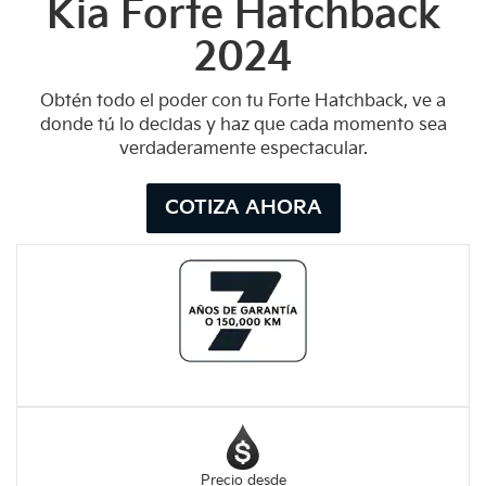
Kia Forte Hatchback
2024
Obtén todo el poder con tu Forte Hatchback, ve a
donde tú lo decidas y haz que cada momento sea
verdaderamente espectacular.
COTIZA AHORA
Precio desde