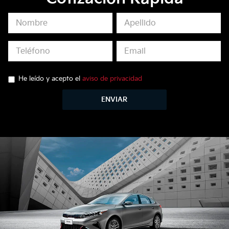
He leído y acepto el
aviso de privacidad