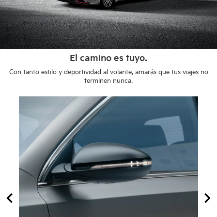
El camino es tuyo.
Con tanto estilo y deportividad al volante, amarás que tus viajes no
terminen nunca.