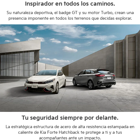
Inspirador en todos los caminos.
Su naturaleza deportiva, el badge GT y su motor Turbo, crean una
presencia imponente en todos los terrenos que decidas explorar.
Tu seguridad siempre por delante.
La estratégica estructura de acero de alta resistencia estampada en
caliente de Kia Forte Hatchback te protege a ti y a tus
acompañantes ante un impacto.