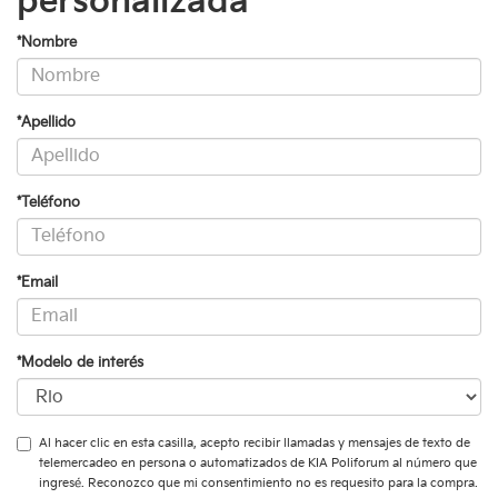
personalizada
*Nombre
*Apellido
*Teléfono
*Email
*Modelo de interés
Al hacer clic en esta casilla, acepto recibir llamadas y mensajes de texto de
telemercadeo en persona o automatizados de KIA Poliforum al número que
ingresé. Reconozco que mi consentimiento no es requesito para la compra.