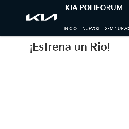
KIA POLIFORUM
INICIO
NUEVOS
SEMINUEVO
¡Estrena un Rio!