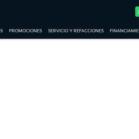
S
PROMOCIONES
SERVICIO Y REFACCIONES
FINANCIAMI