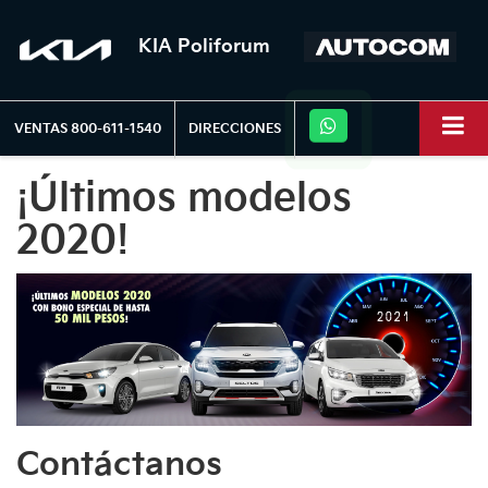
KIA Poliforum
VENTAS
800-611-1540
DIRECCIONES
¡Últimos modelos
2020!
Contáctanos