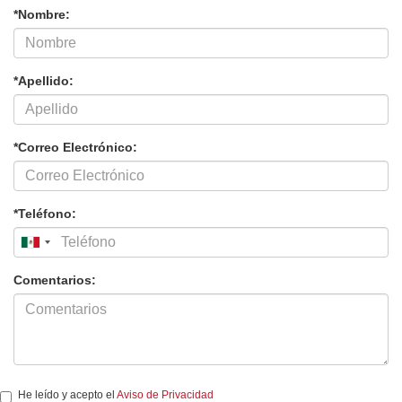
*Nombre:
*Apellido:
*Correo Electrónico:
*Teléfono:
Comentarios:
He leído y acepto el
Aviso de Privacidad