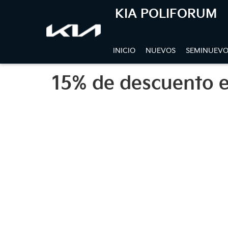
KIA POLIFORUM
INICIO
NUEVOS
SEMINUEVO
15% de descuento e