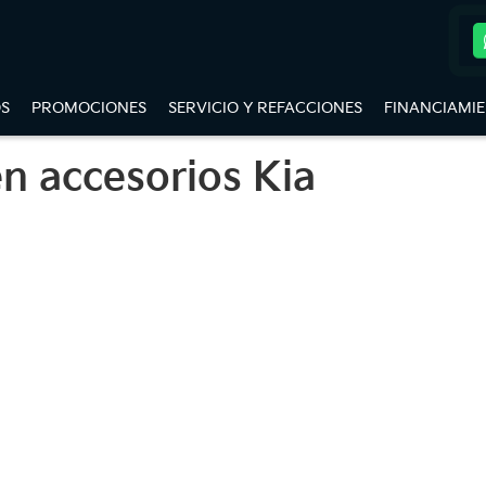
S
PROMOCIONES
SERVICIO Y REFACCIONES
FINANCIAMI
n accesorios Kia