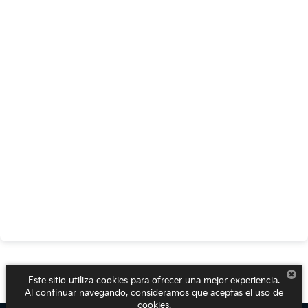
Este sitio utiliza cookies para ofrecer una mejor experiencia.
Al continuar navegando, consideramos que aceptas el uso de
cookies.