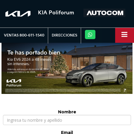
KIA Poliforum
VENTAS
800-611-1540
DIRECCIONES