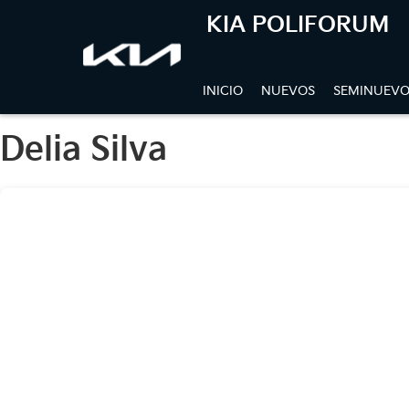
KIA POLIFORUM
INICIO
NUEVOS
SEMINUEVO
Delia Silva