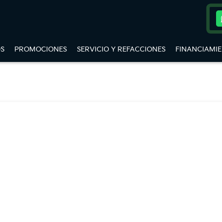
S
PROMOCIONES
SERVICIO Y REFACCIONES
FINANCIAMI