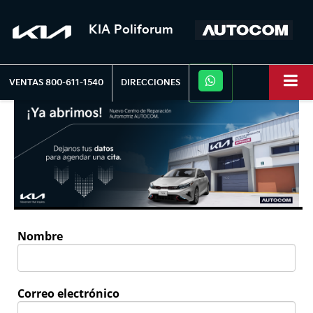
KIA Poliforum
VENTAS
800-611-1540
DIRECCIONES