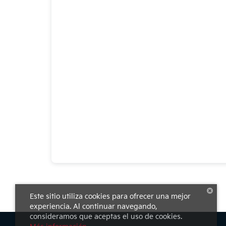
Este sitio utiliza cookies para ofrecer una mejor
experiencia. Al continuar navegando,
consideramos que aceptas el uso de cookies.