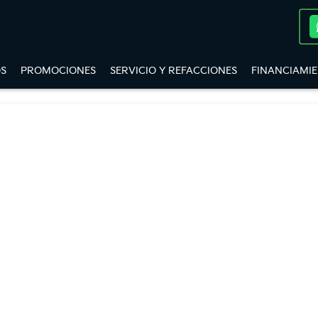
S
PROMOCIONES
SERVICIO Y REFACCIONES
FINANCIAMI