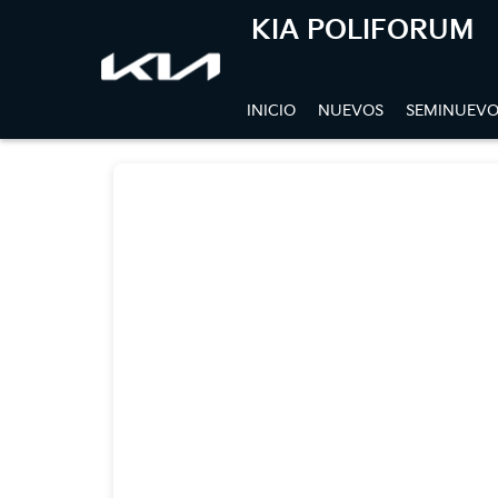
KIA POLIFORUM
INICIO
NUEVOS
SEMINUEVO