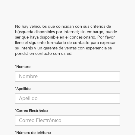
No hay vehículos que coincidan con sus criterios de
búsqueda disponibles por internet; sin embargo, puede
ser que haya disponible en el concesionario. Por favor
llene el siguiente formulario de contacto para expresar
su interés y un gerente de ventas con experiencia se
pondrá en contacto con usted.
*Nombre
*Apellido
*Correo Electrónico
*Número de teléfono