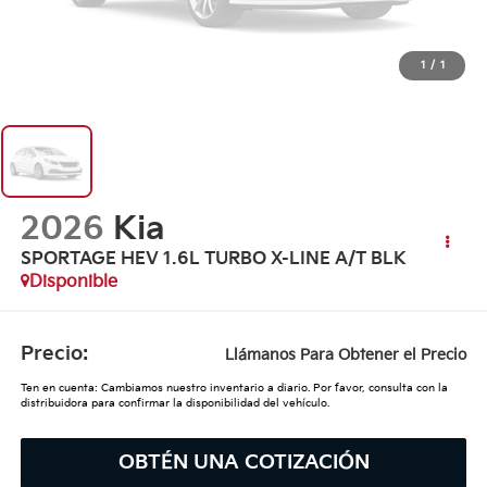
1
/
1
2026
Kia
SPORTAGE HEV 1.6L TURBO X-LINE A/T BLK
Disponible
Precio:
Llámanos Para Obtener el Precio
Ten en cuenta: Cambiamos nuestro inventario a diario. Por favor, consulta con la
distribuidora para confirmar la disponibilidad del vehículo.
OBTÉN UNA COTIZACIÓN