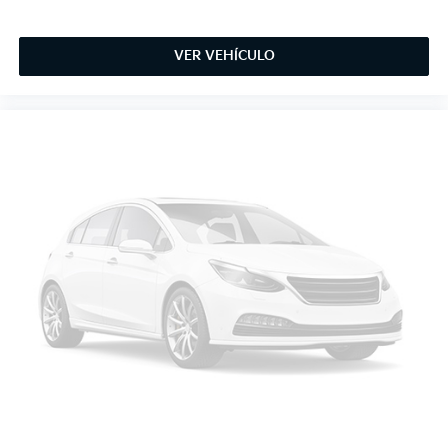
VER VEHÍCULO