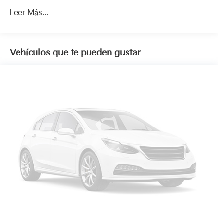
Leer Más...
Vehículos que te pueden gustar